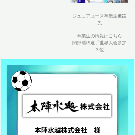
ジュニアユース卒業生進路
先
卒業生の情報はこちら
関野瑞稀選手世界大会参加
３位