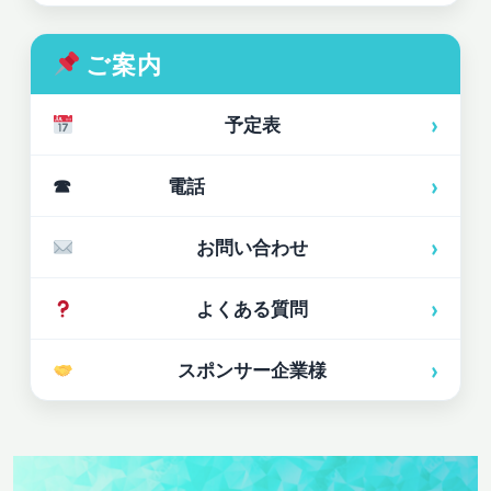
ご案内
›
予定表
›
☎ 電話
›
お問い合わせ
›
よくある質問
›
スポンサー企業様