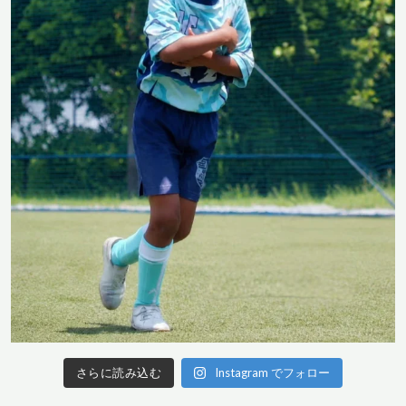
さらに読み込む
Instagram でフォロー