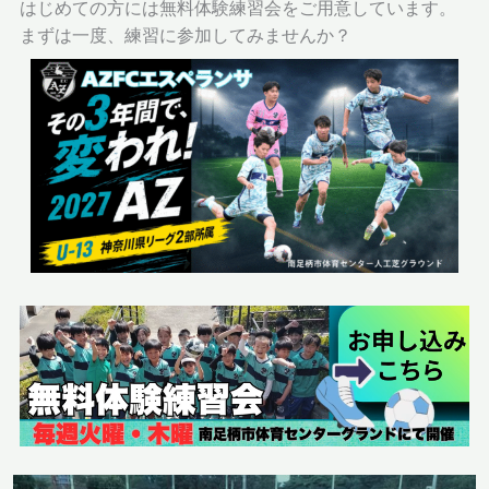
はじめての方には無料体験練習会をご用意しています。
まずは一度、練習に参加してみませんか？