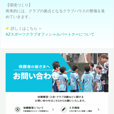
【環境づくり】
将来的には、クラブの拠点となるクラブハウスの整備を進
めていきます。
詳しくはこちら ＞
AZスポーツクラブオフィシャルパートナーについて