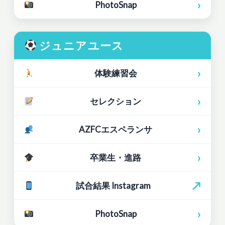
›
PhotoSnap
ジュニアユース
›
体験練習会
›
セレクション
›
AZFCエスペランサ
›
卒業生・進路
↗
試合結果 Instagram
›
PhotoSnap